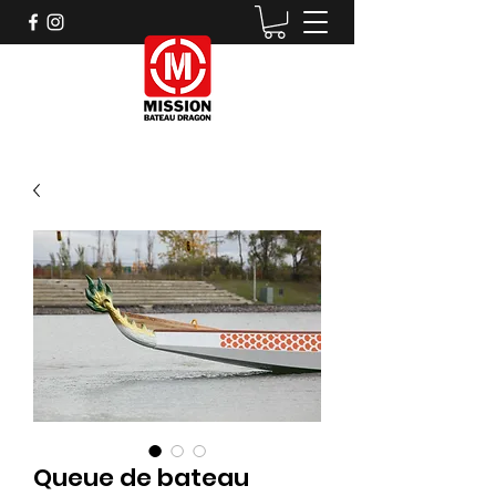
Queue de bateau