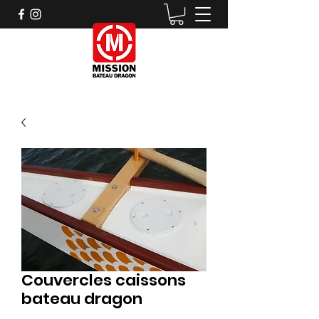
Couvercles caissons
bateau dragon